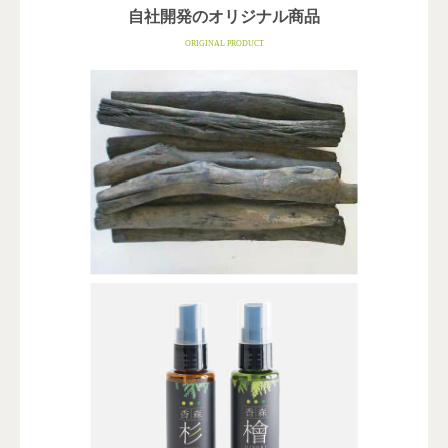
自社開発のオリジナル商品
ORIGINAL PRODUCT