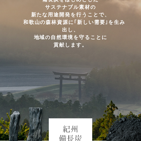
サステナブル素材の
新たな用途開発を行うことで、
和歌山の森林資源に｢新しい需要｣を生み
出し、
地域の自然環境を守ることに
貢献します。