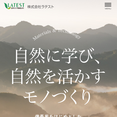
備長炭をはじめとした