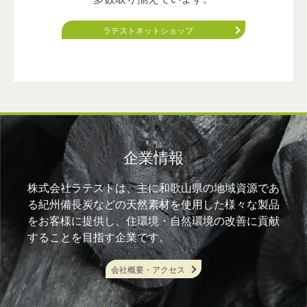
ラテストネットショップ
企業情報
株式会社ラテストは、主に和歌山県の地域資源であ
る紀州備長炭などの天然素材を使用した様々な製品
をお客様に提供し、住環境・自然環境の改善に貢献
することを目指す企業です。
会社概要・アクセス