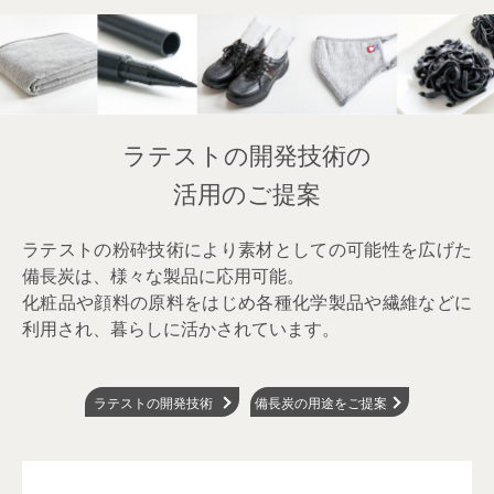
ラテストの開発技術の
活用のご提案
ラテストの粉砕技術により素材としての可能性を広げた
備長炭は、様々な製品に応用可能。
化粧品や顔料の原料をはじめ各種化学製品や繊維などに
利用され、暮らしに活かされています。
ラテストの開発技術
備長炭の用途をご提案