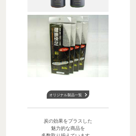
オリジナル製品一覧
炭の効果をプラスした
魅力的な商品を
多数取り揃えています。